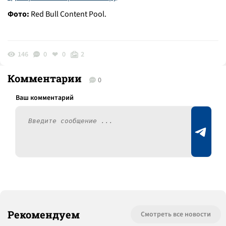
Фото:
Red Bull Content Pool.
146
0
0
2
Комментарии
0
Рекомендуем
Смотреть все новости