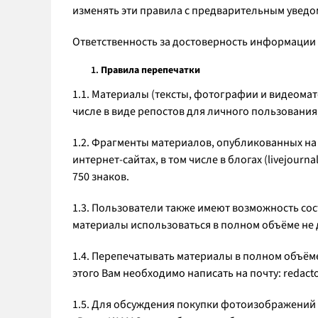
изменять эти правила с предварительным уведо
Ответственность за достоверность информации 
Правила перепечатки
1.1. Материалы (тексты, фотографии и видеомат
числе в виде репостов для личного пользования, 
1.2. Фрагменты материалов, опубликованных на 
интернет-сайтах, в том числе в блогах (livejour
750 знаков.
1.3. Пользователи также имеют возможность сос
материалы использоваться в полном объёме не
1.4. Перепечатывать материалы в полном объём
этого Вам необходимо написать на почту: redact
1.5. Для обсуждения покупки фотоизображений