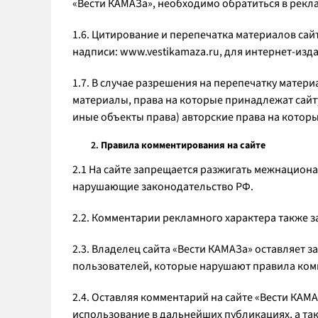
«Вести КАМАЗа», необходимо обратиться в рекла
1.6. Цитирование и перепечатка материалов сай
надписи: www.vestikamaza.ru, для интернет-изд
1.7. В случае разрешения на перепечатку матер
материалы, права на которые принадлежат сайт
иные объекты права) авторские права на котор
Правила комментирования на сайте
2.1 На сайте запрещается разжигать межнациона
нарушающие законодательство РФ.
2.2. Комментарии рекламного характера также 
2.3. Владелец сайта «Вести КАМАЗа» оставляет 
пользователей, которые нарушают правила ком
2.4. Оставляя комментарий на сайте «Вести КАМ
использование в дальнейших публикациях, а так