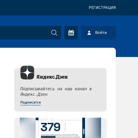
РЕГИСТРАЦИЯ
Войти
Яндекс.Дзен
Подписывайтесь на наш канал в
Яндекс.Дзен
Подписатся