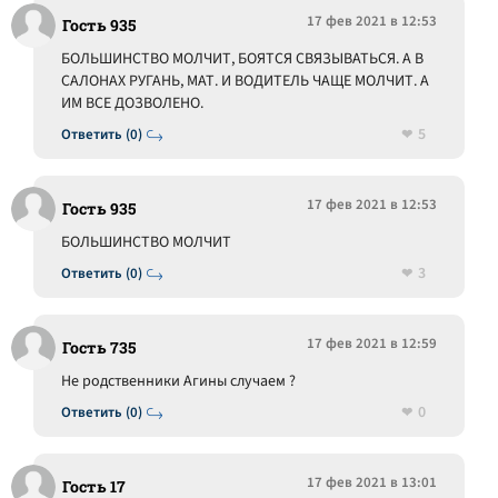
17 фев 2021 в 12:53
Гость 935
БОЛЬШИНСТВО МОЛЧИТ, БОЯТСЯ СВЯЗЫВАТЬСЯ. А В
САЛОНАХ РУГАНЬ, МАТ. И ВОДИТЕЛЬ ЧАЩЕ МОЛЧИТ. А
ИМ ВСЕ ДОЗВОЛЕНО.
5
Ответить (0)
17 фев 2021 в 12:53
Гость 935
БОЛЬШИНСТВО МОЛЧИТ
3
Ответить (0)
17 фев 2021 в 12:59
Гость 735
Не родственники Агины случаем ?
0
Ответить (0)
17 фев 2021 в 13:01
Гость 17