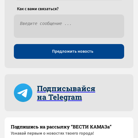
Как c вами связаться?
Предложить новость
Подписывайся
на Telegram
Подпишись на рассылку “ВЕСТИ КАМАЗа”
Узнaвай первым о новостях твоего города!