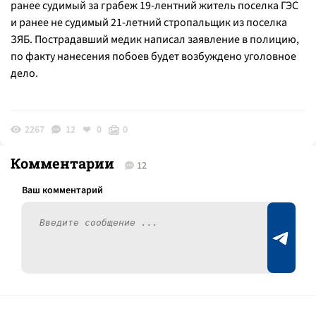
ранее судимый за грабеж 19-лентний житель поселка ГЭС
и ранее не судимый 21-летний стропальщик из поселка
ЗЯБ. Пострадавший медик написал заявление в полицию,
по факту нанесения побоев будет возбуждено уголовное
дело.
2267
12
0
0
Комментарии
12