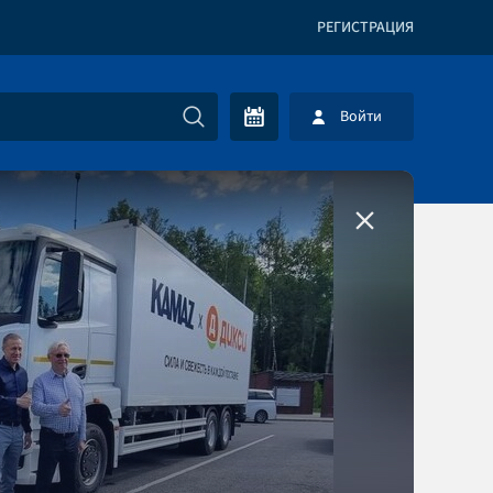
РЕГИСТРАЦИЯ
Войти