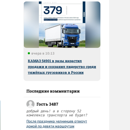
вчера в 10:13
КАМАЗ 54901 в разы нарастил
продажи и сохранил лидерство среди
тяжёлых грузовиков в России
Последние комментарии
Гость 3487
добрый день! а в сторону 52
комплекса транспорта не будет?
После праздника челнинцев отвезут
домой по девяти маршрутам