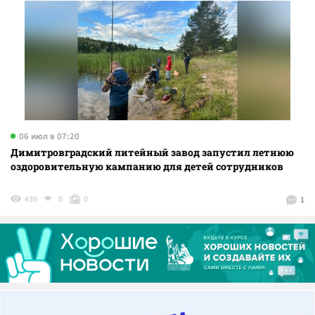
06 июл в 07:20
Димитровградский литейный завод запустил летнюю
оздоровительную кампанию для детей сотрудников
439
0
0
1