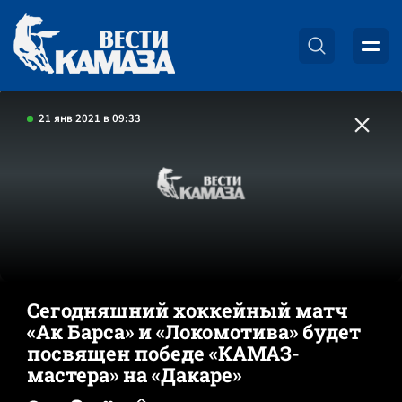
21 янв 2021 в 09:33
Сегодняшний хоккейный матч
«Ак Барса» и «Локомотива» будет
посвящен победе «КАМАЗ-
мастера» на «Дакаре»