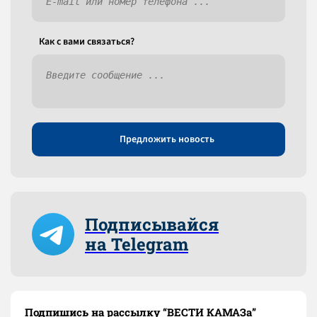
Как c вами связаться?
Предложить новость
Подписывайся
на Telegram
Подпишись на рассылку “ВЕСТИ КАМАЗа”