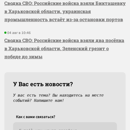
Сводка СВО: Российские войска взяли Бикташевку
в Харьковской области, украинская
промышленность встаёт из-за остановки портов
04 авг в 10:46
Сводка СВО: Российские войска взяли два посёлка
в Харьковской области, Зеленский грезит о
победе до зимы
У Вас есть новости?
У вас есть тема? Вы находитесь на месте
событий? Напишите нам!
Как c вами связаться?