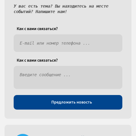
У вас есть тема? Вы находитесь на месте
событий? Напишите нам!
Как c вами связаться?
Как c вами связаться?
Предложить новость