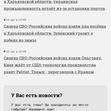
в Харьковской области, украинская
промышленность встаёт из-за остановки портов
04 авг в 10:46
Сводка СВО: Российские войска взяли два посёлка
в Харьковской области, Зеленский грезит о
победе до зимы
03 авг в 10:48
Сводка СВО: Российские войска взяли Ольговку,
Киев ждёт от США технология производства
ракет Patriot, Трамп - переговоров с Ираном
У Вас есть новости?
У вас есть тема? Вы находитесь на месте
событий? Напишите нам!