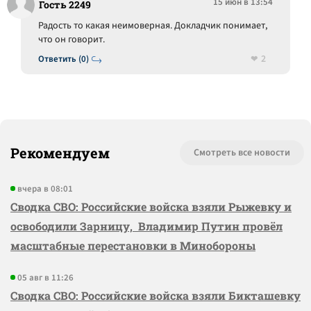
15 июн в 13:54
Гость 2249
Радость то какая неимоверная. Докладчик понимает,
что он говорит.
2
Ответить (0)
Рекомендуем
Смотреть все новости
вчера в 08:01
Сводка СВО: Российские войска взяли Рыжевку и
освободили Зарницу, Владимир Путин провёл
масштабные перестановки в Минобороны
05 авг в 11:26
Сводка СВО: Российские войска взяли Бикташевку