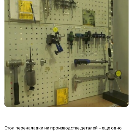
Стол переналадки на производстве деталей – еще одно