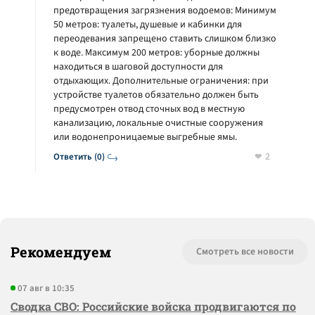
предотвращения загрязнения водоемов: Минимум
50 метров: туалеты, душевые и кабинки для
переодевания запрещено ставить слишком близко
к воде. Максимум 200 метров: уборные должны
находиться в шаговой доступности для
отдыхающих. Дополнительные ограничения: при
устройстве туалетов обязательно должен быть
предусмотрен отвод сточных вод в местную
канализацию, локальные очистные сооружения
или водонепроницаемые выгребные ямы.
2
Ответить (0)
Рекомендуем
Смотреть все новости
07 авг в 10:35
Сводка СВО: Российские войска продвигаются по