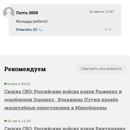
16 июн в 17:47
Гость 3009
Молодцы ребята!!
0
Ответить (0)
Рекомендуем
Смотреть все новости
вчера в 08:01
Сводка СВО: Российские войска взяли Рыжевку и
освободили Зарницу, Владимир Путин провёл
масштабные перестановки в Минобороны
05 авг в 11:26
Сводка СВО: Российские войска взяли Бикташевку