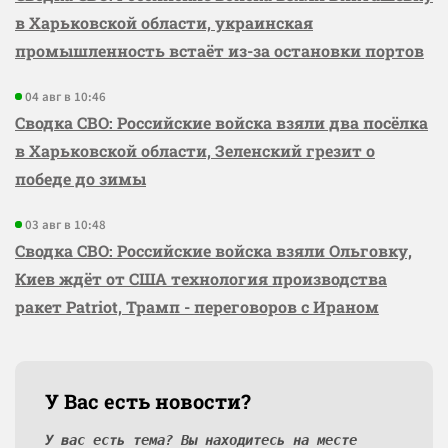
в Харьковской области, украинская
промышленность встаёт из-за остановки портов
04 авг в 10:46
Сводка СВО: Российские войска взяли два посёлка
в Харьковской области, Зеленский грезит о
победе до зимы
03 авг в 10:48
Сводка СВО: Российские войска взяли Ольговку,
Киев ждёт от США технология производства
ракет Patriot, Трамп - переговоров с Ираном
У Вас есть новости?
У вас есть тема? Вы находитесь на месте