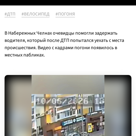
#ДТП
#ВЕЛОСИПЕД
#ПОГОНЯ
В Набережных Челнах очевидцы помогли задержать
водителя, который после ДТП попытался уехать с места
происшествия. Видео с кадрами погони появилось в
местных пабликах.