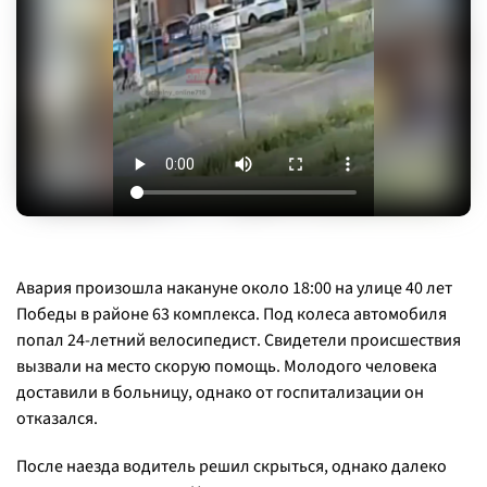
Авария произошла накануне около 18:00 на улице 40 лет
Победы в районе 63 комплекса. Под колеса автомобиля
попал 24-летний велосипедист. Свидетели происшествия
вызвали на место скорую помощь. Молодого человека
доставили в больницу, однако от госпитализации он
отказался.
После наезда водитель решил скрыться, однако далеко