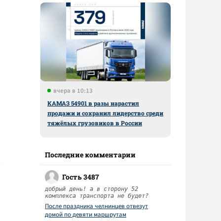
вчера в 10:13
КАМАЗ 54901 в разы нарастил
продажи и сохранил лидерство среди
тяжёлых грузовиков в России
Последние комментарии
Гость 3487
добрый день! а в сторону 52
комплекса транспорта не будет?
После праздника челнинцев отвезут
домой по девяти маршрутам