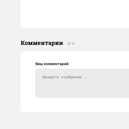
Комментарии
0