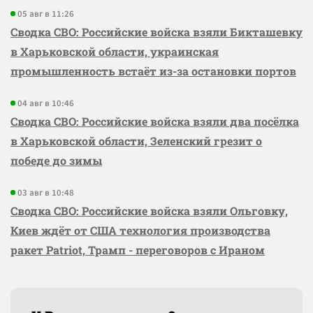
05 авг в 11:26
Сводка СВО: Российские войска взяли Бикташевку
в Харьковской области, украинская
промышленность встаёт из-за остановки портов
04 авг в 10:46
Сводка СВО: Российские войска взяли два посёлка
в Харьковской области, Зеленский грезит о
победе до зимы
03 авг в 10:48
Сводка СВО: Российские войска взяли Ольговку,
Киев ждёт от США технология производства
ракет Patriot, Трамп - переговоров с Ираном