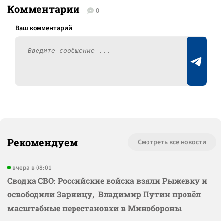
Комментарии
0
Рекомендуем
Смотреть все новости
вчера в 08:01
Сводка СВО: Российские войска взяли Рыжевку и
освободили Зарницу, Владимир Путин провёл
масштабные перестановки в Минобороны