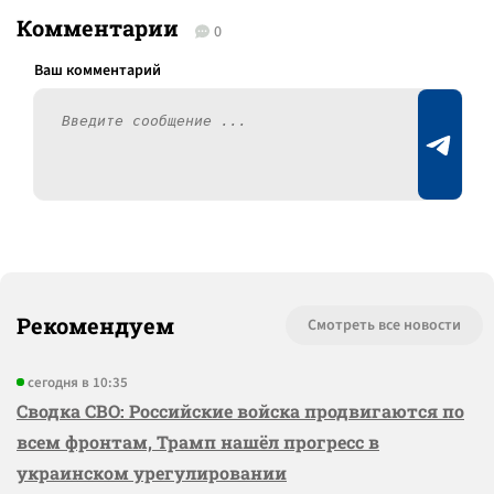
Комментарии
0
Рекомендуем
Смотреть все новости
сегодня в 10:35
Сводка СВО: Российские войска продвигаются по
всем фронтам, Трамп нашёл прогресс в
украинском урегулировании