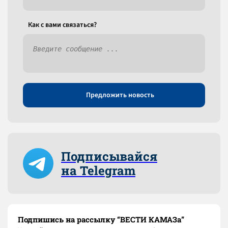
Как c вами связаться?
Предложить новость
Подписывайся
на Telegram
Подпишись на рассылку “ВЕСТИ КАМАЗа”