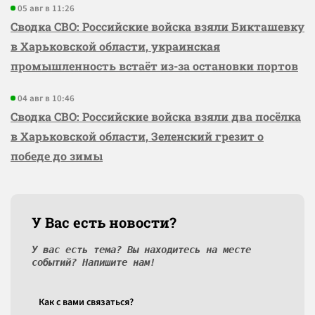
05 авг в 11:26
Сводка СВО: Российские войска взяли Бикташевку
в Харьковской области, украинская
промышленность встаёт из-за остановки портов
04 авг в 10:46
Сводка СВО: Российские войска взяли два посёлка
в Харьковской области, Зеленский грезит о
победе до зимы
У Вас есть новости?
У вас есть тема? Вы находитесь на месте
событий? Напишите нам!
Как c вами связаться?