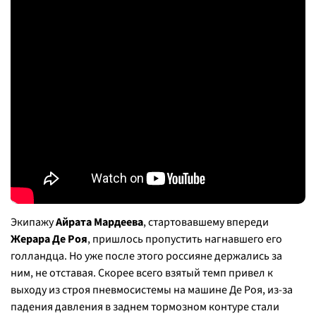
Экипажу
Айрата Мардеева
, стартовавшему впереди
Жерара Де Роя
, пришлось пропустить нагнавшего его
голландца. Но уже после этого россияне держались за
ним, не отставая. Скорее всего взятый темп привел к
выходу из строя пневмосистемы на машине Де Роя, из-за
падения давления в заднем тормозном контуре стали