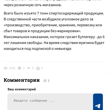
через розничную сеть магазинов.
Всего было изъято 7 тонн спиртосодержащей продукции.
В следственной части возбудили уголовное дело за
«производство, приобретение, хранение, перевозку или
сбыт товаров и продукции без маркировки».
Максимальное наказание, которое грозит бутлегеру - до 6
лет лишения свободы. На время следствия мужчина будет
находиться под подпиской о невыезде.
1045
3
0
3
Комментарии
3