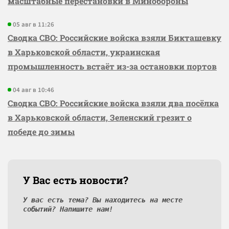
масштабные перестановки в Минобороны
05 авг в 11:26
Сводка СВО: Российские войска взяли Бикташевку
в Харьковской области, украинская
промышленность встаёт из-за остановки портов
04 авг в 10:46
Сводка СВО: Российские войска взяли два посёлка
в Харьковской области, Зеленский грезит о
победе до зимы
У Вас есть новости?
У вас есть тема? Вы находитесь на месте
событий? Напишите нам!