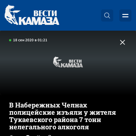
18 сен 2020 в 01:21
В Набережных Челнах
полицейские изъяли у жителя
Тукаевского района 7 тонн
нелегального алкоголя