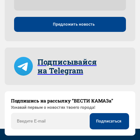
Предложить новость
Подписывайся
на Telegram
Подпишись на рассылку “ВЕСТИ КАМАЗа”
Узнaвай первым о новостях твоего города!