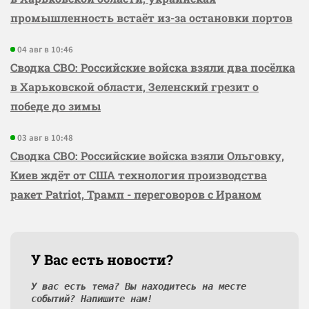
промышленность встаёт из-за остановки портов
04 авг в 10:46
Сводка СВО: Российские войска взяли два посёлка
в Харьковской области, Зеленский грезит о
победе до зимы
03 авг в 10:48
Сводка СВО: Российские войска взяли Ольговку,
Киев ждёт от США технология производства
ракет Patriot, Трамп - переговоров с Ираном
У Вас есть новости?
У вас есть тема? Вы находитесь на месте
событий? Напишите нам!