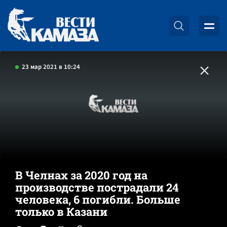
23 мар 2021 в 10:24
В Челнах за 2020 год на
производстве пострадали 24
человека, 6 погибли. Больше
только в Казани