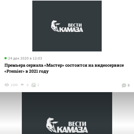
24 дек 2020 в 12:03
Премьера сериала «Мастер» состоится на видеосервисе
«Premier» в 2021 году
1599
0
1
0