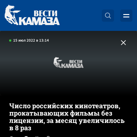
15 июл 2022 в 13:14
Число российских кинотеатров,
прокатывающих фильмы без
лицензии, за месяц увеличилось
в 8 раз