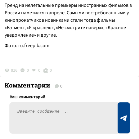
Тренд на нелегальные премьеры иностранных фильмов в
России наметился в апреле. Самыми востребованными у
кинопрокатчиков новинками стали тогда фильмы
«Бэтмен», «Я краснею», «Не смотрите наверх», «Красное
уведомление» и другие.
Фото:
ru.freepik.com
816
0
0
0
Комментарии
0