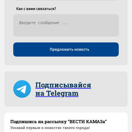
Как c вами связаться?
Предложить новость
Подписывайся
на Telegram
Подпишись на рассылку “ВЕСТИ КАМАЗа”
Узнaвай первым о новостях твоего города!