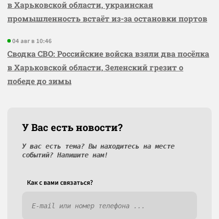
в Харьковской области, украинская
промышленность встаёт из-за остановки портов
04 авг в 10:46
Сводка СВО: Российские войска взяли два посёлка
в Харьковской области, Зеленский грезит о
победе до зимы
У Вас есть новости?
У вас есть тема? Вы находитесь на месте
событий? Напишите нам!
Как c вами связаться?