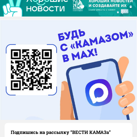
Подпишись на рассылку “ВЕСТИ КАМАЗа”