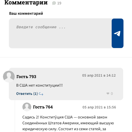
Комментарии
19
05 апр 2021 в 14:12
Гость 793
В США нет конституции!!!
0
Ответить (1)
Гость 764
05 апр 2021 в 15:56
Садись 2! Конститу́ция США — основной закон
Соединённых Штатов Америки, имеющий высшую
юридическую силу. Состоит из семи статей, за