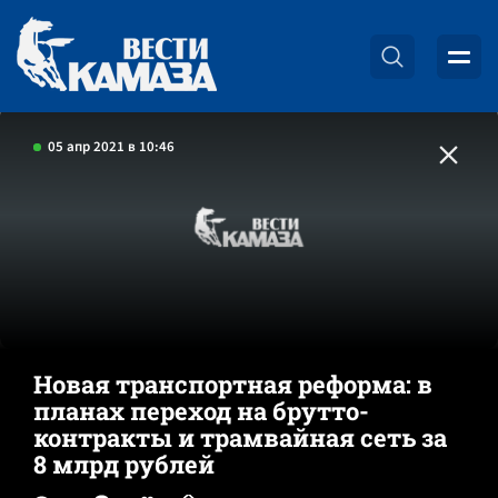
05 апр 2021 в 10:46
Новая транспортная реформа: в
планах переход на брутто-
контракты и трамвайная сеть за
8 млрд рублей