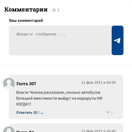
Комментарии
3
12 фев 2021 в 09:50
Гость 307
Власти Челнов рассказали, сколько автобусов
большой вместимости выйдут на маршруты НИ
КОГДА!!!
2
Ответить (0)
12 фев 2021 в 10:45