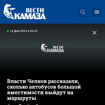
12 фев 2021 в 05:25
Власти Челнов рассказали,
сколько автобусов большой
вместимости выйдут на
маршруты