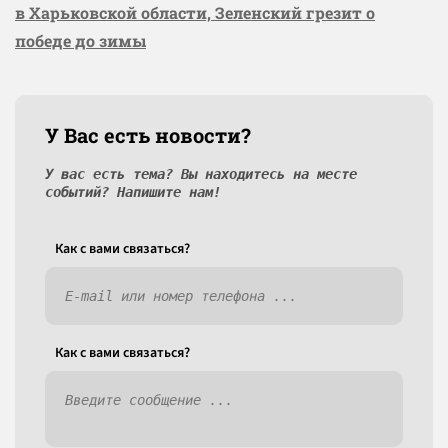
в Харьковской области, Зеленский грезит о
победе до зимы
У Вас есть новости?
У вас есть тема? Вы находитесь на месте
событий? Напишите нам!
Как c вами связаться?
Как c вами связаться?