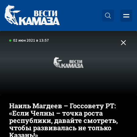
02 июн 2021 в 13:57
Наиль Магдеев – Госсовету РТ:
«Если Челны – точка роста
республики, давайте смотреть,
чтобы развивалась не только
Казань!»