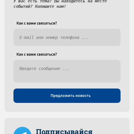
У вас есть тема? Вы находитесь на месте
событий? Напишите нам!
Как c вами связаться?
Как c вами связаться?
Предложить новость
Подписывайся