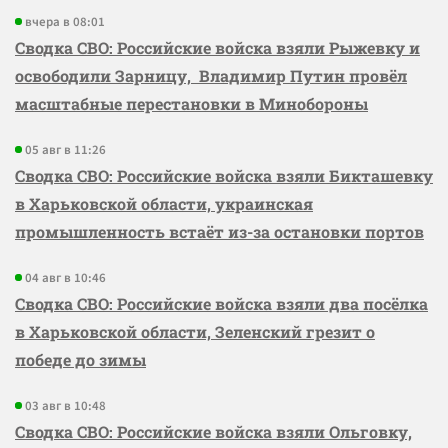
вчера в 08:01
Сводка СВО: Российские войска взяли Рыжевку и
освободили Зарницу, Владимир Путин провёл
масштабные перестановки в Минобороны
05 авг в 11:26
Сводка СВО: Российские войска взяли Бикташевку
в Харьковской области, украинская
промышленность встаёт из-за остановки портов
04 авг в 10:46
Сводка СВО: Российские войска взяли два посёлка
в Харьковской области, Зеленский грезит о
победе до зимы
03 авг в 10:48
Сводка СВО: Российские войска взяли Ольговку,