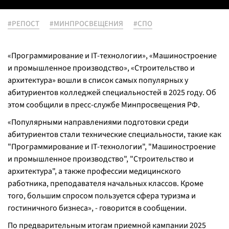
#РЕПОСТ
#МИНПРОСВЕЩЕНИЯ
#СПО
«Программирование и IT-технологии», «Машиностроение
и промышленное производство», «Строительство и
архитектура» вошли в список самых популярных у
абитуриентов колледжей специальностей в 2025 году. Об
этом сообщили в пресс-службе Минпросвещения РФ.
«Популярными направлениями подготовки среди
абитуриентов стали технические специальности, такие как
"Программирование и IT-технологии", "Машиностроение
и промышленное производство", "Строительство и
архитектура", а также профессии медицинского
работника, преподавателя начальных классов. Кроме
того, большим спросом пользуется сфера туризма и
гостиничного бизнеса», - говорится в сообщении.
По предварительным итогам приемной кампании 2025