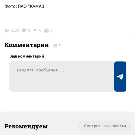
Фото: ПАО "КАМАЗ
2134
0
0
0
Комментарии
0
Рекомендуем
Смотреть все новости