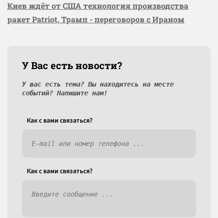
Киев ждёт от США технология производства
ракет Patriot, Трамп - переговоров с Ираном
У Вас есть новости?
У вас есть тема? Вы находитесь на месте
событий? Напишите нам!
Как c вами связаться?
Как c вами связаться?