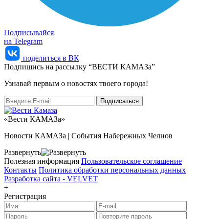
Подписывайся
на Telegram
поделиться в ВК
Подпишись на рассылку “ВЕСТИ КАМАЗа”
Узнaвай первым о новостях твоего города!
«Вести КАМАЗа»
Новости КАМАЗа | События Набережных Челнов
Развернуть
Полезная информация
Пользовательское соглашение
Контакты
Политика обработки персональных данных
Разработка сайта -
VELVET
+
Регистрация