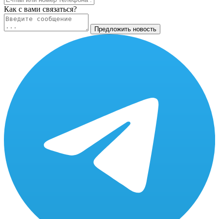
Как c вами связаться?
Предложить новость