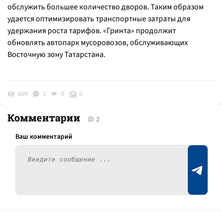
обслужить большее количество дворов. Таким образом
удается оптимизировать транспортные затраты для
удержания роста тарифов. «Гринта» продолжит
обновлять автопарк мусоровозов, обслуживающих
Восточную зону Татарстана.
489
2
0
0
Комментарии
2