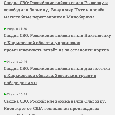
Сводка СВО: Российские войска взяли Рыжевку и
освободили Зарницу, Владимир Путин провёл
масштабные перестановки в Минобороны
вчера в 11:26
Сводка СВО: Российские войска взяли Бикташевку
в Харьковской области, украинская
промышленность встаёт из-за остановки портов
04 авг в 10:46
Сводка СВО: Российские войска взяли два посёлка
в Харьковской области, Зеленский грезит о
победе до зимы
03 авг в 10:48
Сводка СВО: Российские войска взяли Ольговку,
Киев ждёт от США технология производства