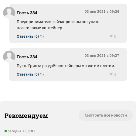
03 янв 2021 в 09:26
Гость 334
Предприниматели сейчас должны покупать
пластиковые контейнер
0
Ответить (0)
03 янв 2021 в 09:27
Гость 334
Пусть Гринта раздаёт контейнеры мы же им плотим.
1
Ответить (0)
Рекомендуем
Смотреть все новости
сегодня в 08:01