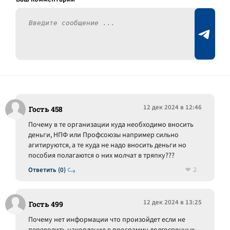
12 дек 2024 в 12:46
Гость 458
Почему в те организации куда необходимо вносить
деньги, НПФ или Профсоюзы например сильно
агитируются, а те куда не надо вносить деньги но
пособия полагаются о них молчат в тряпку???
2
Ответить (0)
12 дек 2024 в 13:25
Гость 499
Почему нет информации что произойдет если не