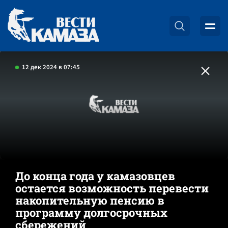
12 дек 2024 в 07:45
До конца года у камазовцев
остается возможность перевести
накопительную пенсию в
программу долгосрочных
сбережений