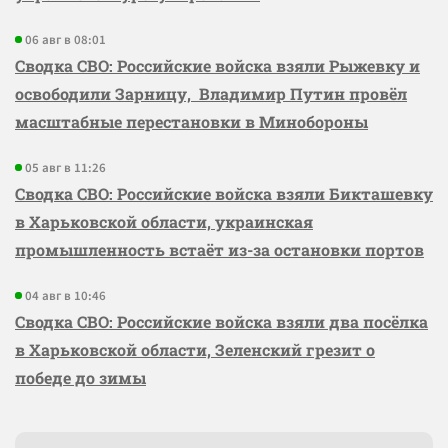
06 авг в 08:01
Сводка СВО: Российские войска взяли Рыжевку и
освободили Зарницу, Владимир Путин провёл
масштабные перестановки в Минобороны
05 авг в 11:26
Сводка СВО: Российские войска взяли Бикташевку
в Харьковской области, украинская
промышленность встаёт из-за остановки портов
04 авг в 10:46
Сводка СВО: Российские войска взяли два посёлка
в Харьковской области, Зеленский грезит о
победе до зимы