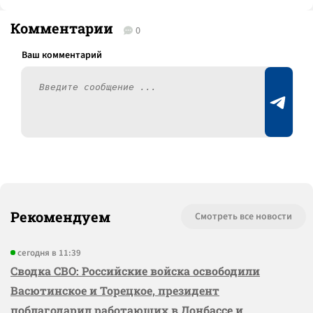
Комментарии
0
Рекомендуем
Смотреть все новости
сегодня в 11:39
Сводка СВО: Российские войска освободили
Васютинское и Торецкое, президент
поблагодарил работающих в Донбассе и