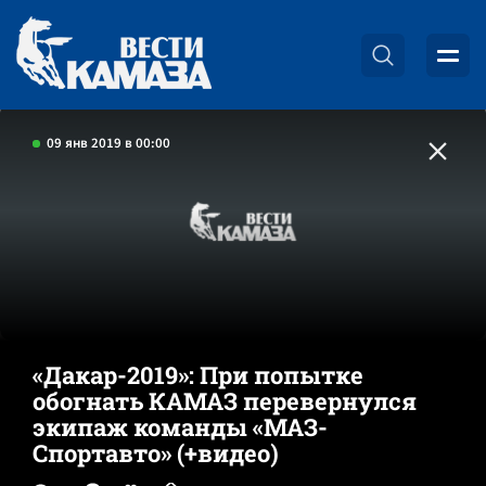
09 янв 2019 в 00:00
«Дакар-2019»: При попытке
обогнать КАМАЗ перевернулся
экипаж команды «МАЗ-
Спортавто» (+видео)