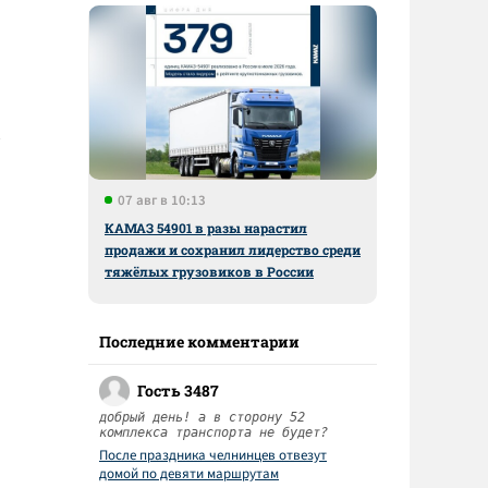
07 авг в 10:13
КАМАЗ 54901 в разы нарастил
продажи и сохранил лидерство среди
тяжёлых грузовиков в России
Последние комментарии
Гость 3487
добрый день! а в сторону 52
комплекса транспорта не будет?
После праздника челнинцев отвезут
домой по девяти маршрутам