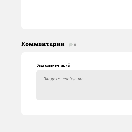
Комментарии
0