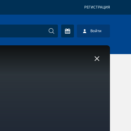
РЕГИСТРАЦИЯ
Войти