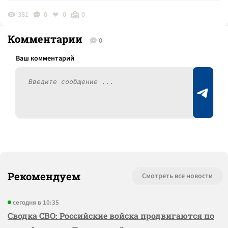
381
0
0
0
Комментарии
0
Рекомендуем
Смотреть все новости
сегодня в 10:35
Сводка СВО: Российские войска продвигаются по