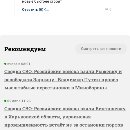
новые быстрее строят
0
Ответить (0)
Рекомендуем
Смотреть все новости
вчера в 08:01
Сводка СВО: Российские войска взяли Рыжевку и
освободили Зарницу, Владимир Путин провёл
масштабные перестановки в Минобороны
05 авг в 11:26
Сводка СВО: Российские войска взяли Бикташевку
в Харьковской области, украинская
промышленность встаёт из-за остановки портов