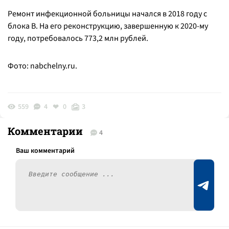
Ремонт инфекционной больницы начался в 2018 году с
блока В. На его реконструкцию, завершенную к 2020-му
году, потребовалось 773,2 млн рублей.
Фото: nabchelny.ru.
559
4
0
3
Комментарии
4