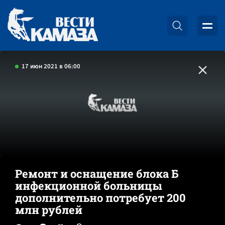
17 июн 2021 в 06:00
Ремонт и оснащение блока Б
инфекционной больницы
дополнительно потребует 200
млн рублей