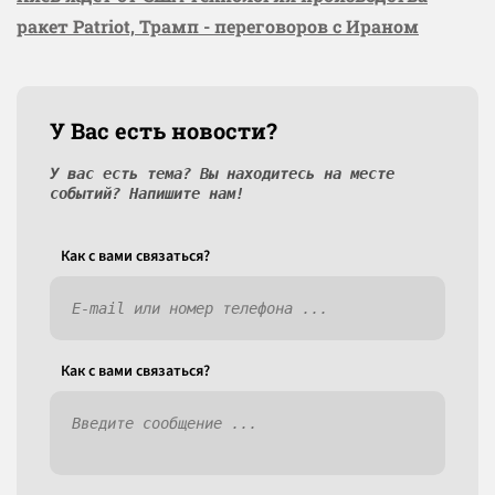
ракет Patriot, Трамп - переговоров с Ираном
У Вас есть новости?
У вас есть тема? Вы находитесь на месте
событий? Напишите нам!
Как c вами связаться?
Как c вами связаться?