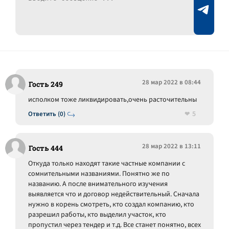
28 мар 2022 в 08:44
Гость 249
исполком тоже ликвидировать,очень расточительны
5
Ответить (0)
28 мар 2022 в 13:11
Гость 444
Откуда только находят такие частные компании с
сомнительными названиями. Понятно же по
названию. А после внимательного изучения
выявляется что и договор недействительный. Сначала
нужно в корень смотреть, кто создал компанию, кто
разрешил работы, кто выделил участок, кто
пропустил через тендер и т.д. Все станет понятно, всех