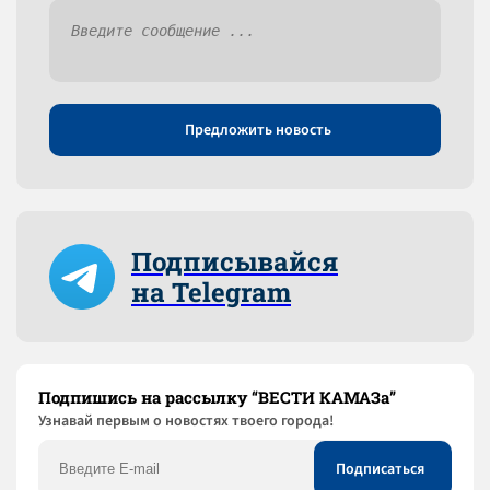
Предложить новость
Подписывайся
на Telegram
Подпишись на рассылку “ВЕСТИ КАМАЗа”
Узнaвай первым о новостях твоего города!