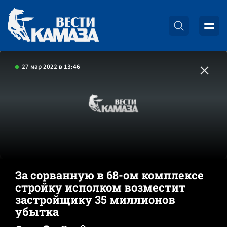
27 мар 2022 в 13:46
За сорванную в 68-ом комплексе
стройку исполком возместит
застройщику 35 миллионов
убытка