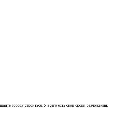
айте городу строиться. У всего есть свои сроки разложения.