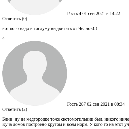
Гость 4
01 сен 2021 в 14:22
Ответить (0)
вот кого надо в госдуму выдвигать от Челнов!!!
4
Гость 287
02 сен 2021 в 08:34
Ответить (2)
Блин, ну на медгородке тоже скотомогильник был, никого ничег
Куча домов построено кругом и всем норм. У кого то на этот у