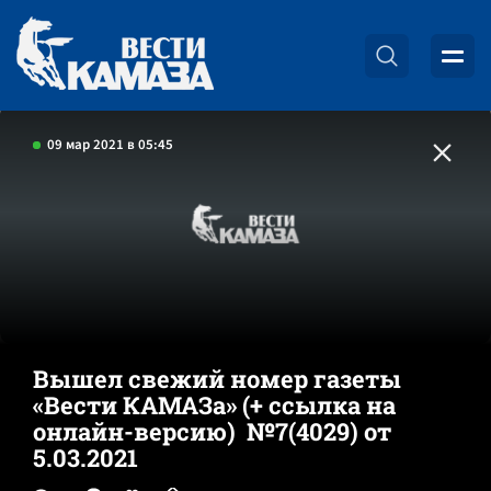
09 мар 2021 в 05:45
Вышел свежий номер газеты
«Вести КАМАЗа» (+ ссылка на
онлайн-версию) №7(4029) от
5.03.2021