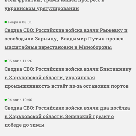
украинском урегулировании
вчера в 08:01
Сводка СВО: Российские войска взяли Рыжевку и
освободили Зарницу, Владимир Путин провёл
масштабные перестановки в Минобороны
05 авг в 11:26
Сводка СВО: Российские войска взяли Бикташевку
в Харьковской области, украинская
промышленность встаёт из-за остановки портов
04 авг в 10:46
Сводка СВО: Российские войска взяли два посёлка
в Харьковской области, Зеленский грезит о
победе до зимы