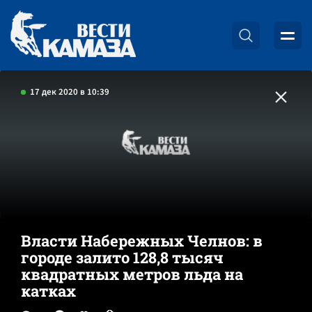
17 дек 2020 в 10:39
Власти Набережных Челнов: в
городе залито 128,8 тысяч
квадратных метров льда на
катках