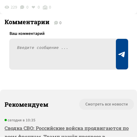
229
0
0
0
Комментарии
0
Рекомендуем
Смотреть все новости
сегодня в 10:35
Сводка СВО: Российские войска продвигаются по
всем фронтам, Трамп нашёл прогресс в