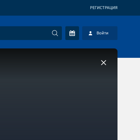
РЕГИСТРАЦИЯ
Войти