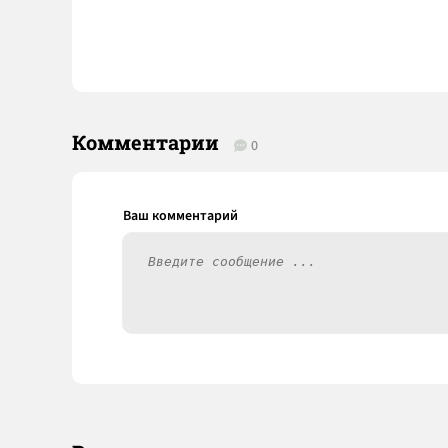
Комментарии
0