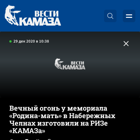
29 дек 2020 в 10:38
Вечный огонь у мемориала
«Родина-мать» в Набережных
Челнах изготовили на РИЗе
«КАМАЗа»