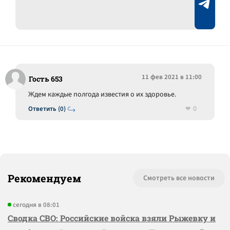
11 фев 2021 в 11:00
Гость 653
Ждем каждые полгода известия о их здоровье.
0
Ответить (0)
Рекомендуем
Смотреть все новости
сегодня в 08:01
Сводка СВО: Российские войска взяли Рыжевку и