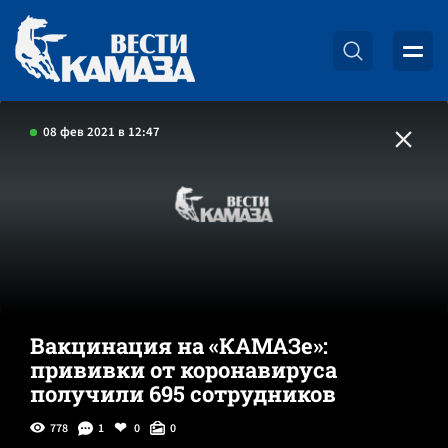
08 фев 2021 в 12:47
Вакцинация на «КАМАЗе»:
прививки от коронавируса
получили 695 сотрудников
778
1
0
0