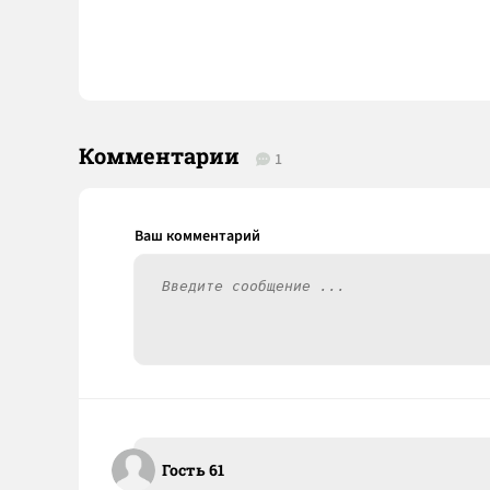
Комментарии
1
Гость 61