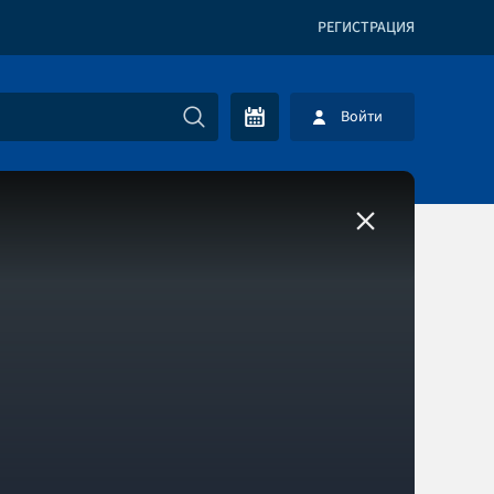
РЕГИСТРАЦИЯ
Войти