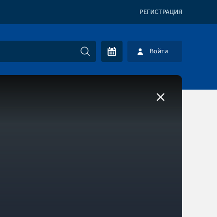
РЕГИСТРАЦИЯ
Войти