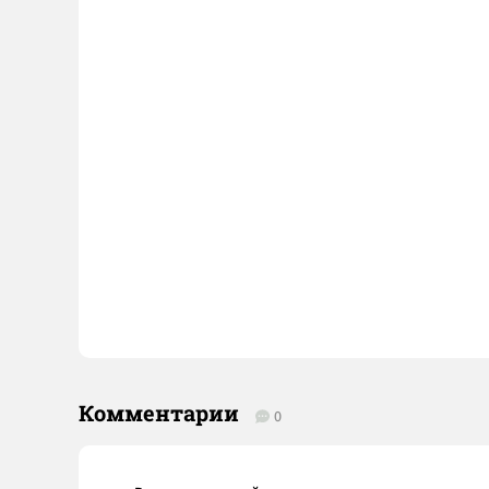
Комментарии
0