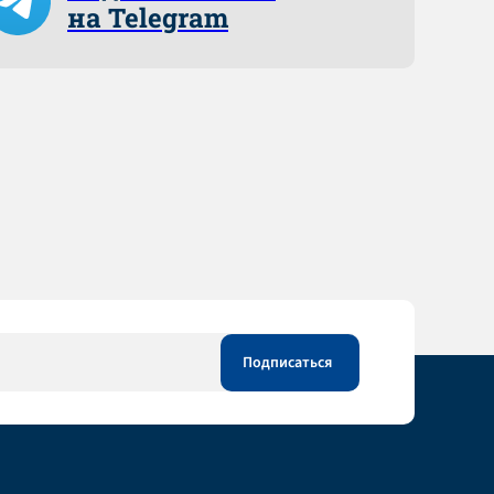
на Telegram