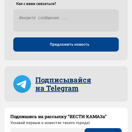
Как c вами связаться?
Предложить новость
Подписывайся
на Telegram
Подпишись на рассылку “ВЕСТИ КАМАЗа”
Узнaвай первым о новостях твоего города!