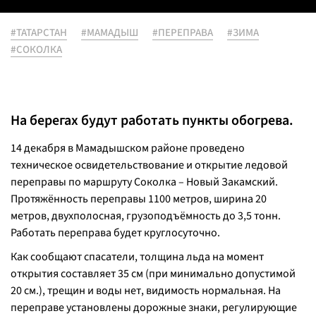
#ТАТАРСТАН
#МАМАДЫШ
#ПЕРЕПРАВА
#ЗИМА
#СОКОЛКА
На берегах будут работать пункты обогрева.
14 декабря в Мамадышском районе проведено
техническое освидетельствование и открытие ледовой
переправы по маршруту Соколка – Новый Закамский.
Протяжённость переправы 1100 метров, ширина 20
метров, двухполосная, грузоподъёмность до 3,5 тонн.
Работать переправа будет круглосуточно.
Как сообщают спасатели, толщина льда на момент
открытия составляет 35 см (при минимально допустимой
20 см.), трещин и воды нет, видимость нормальная. На
переправе установлены дорожные знаки, регулирующие