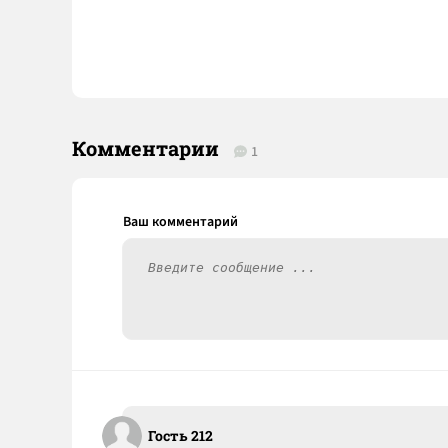
Комментарии
1
Гость 212