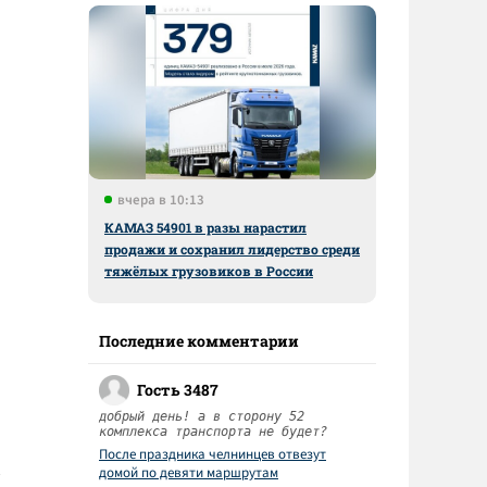
вчера в 10:13
КАМАЗ 54901 в разы нарастил
продажи и сохранил лидерство среди
тяжёлых грузовиков в России
Последние комментарии
Гость 3487
добрый день! а в сторону 52
комплекса транспорта не будет?
После праздника челнинцев отвезут
домой по девяти маршрутам