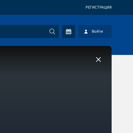
РЕГИСТРАЦИЯ
Войти