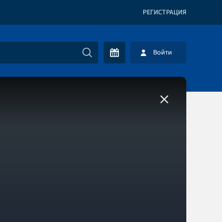
РЕГИСТРАЦИЯ
Войти