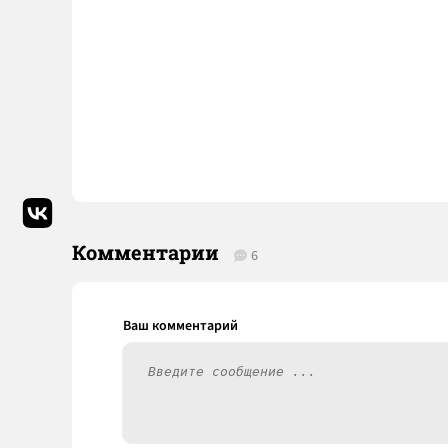
Комментарии
6