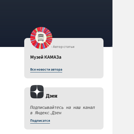
- Автор статьи
Музей КАМАЗа
Все новости автора
Дзен
Подписывайтесь на наш канал
в Яндекс.Дзен
Подписатся