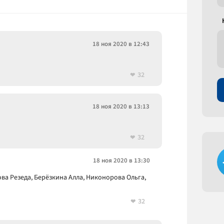
18 ноя 2020 в 12:43
32
18 ноя 2020 в 13:13
32
18 ноя 2020 в 13:30
ва Резеда, Берёзкина Алла, Никонорова Ольга,
32