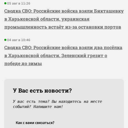
05 авг в 11:26
Сводка СВО: Российские войска взяли Бикташевку
в Харьковской области, украинская
промышленность встаёт из-за остановки портов
04 авг в 10:46
Сводка СВО: Российские войска взяли два посёлка
в Харьковской области, Зеленский грезит о
победе до зимы
У Вас есть новости?
У вас есть тема? Вы находитесь на месте
событий? Напишите нам!
Как c вами связаться?