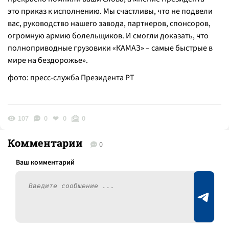
это приказ к исполнению. Мы счастливы, что не подвели
вас, руководство нашего завода, партнеров, спонсоров,
огромную армию болельщиков. И смогли доказать, что
полноприводные грузовики «КАМАЗ» – самые быстрые в
мире на бездорожье».
фото: пресс-служба Президента РТ
107
0
0
0
Комментарии
0