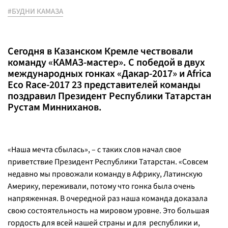
#БУДНИ КАМАЗА
Сегодня в Казанском Кремле чествовали
команду «КАМАЗ-мастер». С победой в двух
международных гонках «Дакар-2017» и Africa
Eco Race-2017 23 представителей команды
поздравил Президент Республики Татарстан
Рустам Минниханов.
«Наша мечта сбылась», – с таких слов начал свое
приветствие Президент Республики Татарстан. «Совсем
недавно мы провожали команду в Африку, Латинскую
Америку, переживали, потому что гонка была очень
напряженная. В очередной раз наша команда доказала
свою состоятельность на мировом уровне. Это большая
гордость для всей нашей страны и для республики и,