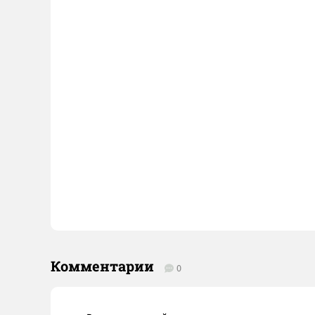
Комментарии
0