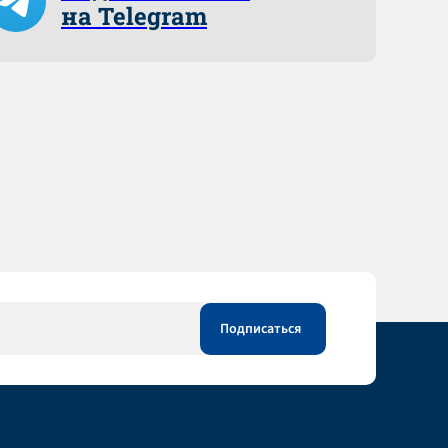
на Telegram