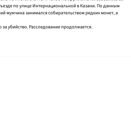
ъезде по улице Интернациональной в Казани. По данным
ний мужчина занимался собирательством редких монет, а
 за убийство. Расследование продолжается.