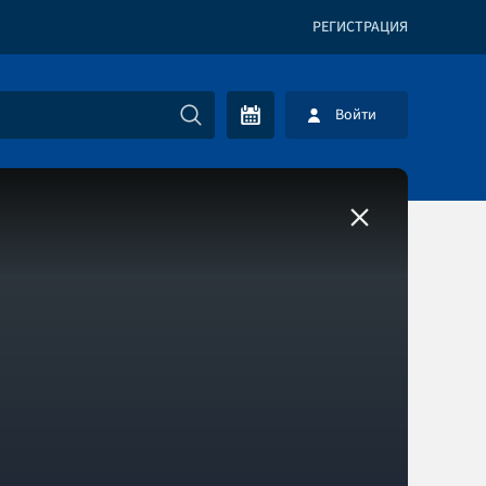
РЕГИСТРАЦИЯ
Войти