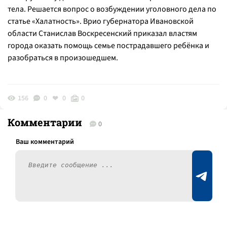
тела. Решается вопрос о возбуждении уголовного дела по
статье «Халатность». Врио губернатора Ивановской
области Станислав Воскресенский приказал властям
города оказать помощь семье пострадавшего ребёнка и
разобраться в произошедшем.
156
0
0
0
Комментарии
0